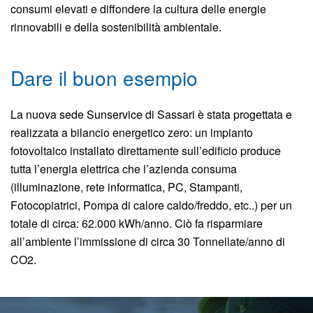
consumi elevati e diffondere la cultura delle energie
rinnovabili e della sostenibilità ambientale.
Dare il buon esempio
La nuova sede Sunservice di Sassari è stata progettata e
realizzata a bilancio energetico zero: un impianto
fotovoltaico installato direttamente sull’edificio produce
tutta l’energia elettrica che l’azienda consuma
(illuminazione, rete informatica, PC, Stampanti,
Fotocopiatrici, Pompa di calore caldo/freddo, etc..) per un
totale di circa: 62.000 kWh/anno. Ciò fa risparmiare
all’ambiente l’immissione di circa 30 Tonnellate/anno di
CO2.