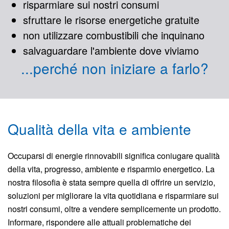
risparmiare sui nostri consumi
sfruttare le risorse energetiche gratuite
non utilizzare combustibili che inquinano
salvaguardare l'ambiente dove viviamo
...perché non iniziare a farlo?
Qualità della vita e ambiente
Occuparsi di energie rinnovabili significa coniugare qualità
della vita, progresso, ambiente e risparmio energetico. La
nostra filosofia è stata sempre quella di offrire un servizio,
soluzioni per migliorare la vita quotidiana e risparmiare sui
nostri consumi, oltre a vendere semplicemente un prodotto.
Informare, rispondere alle attuali problematiche dei