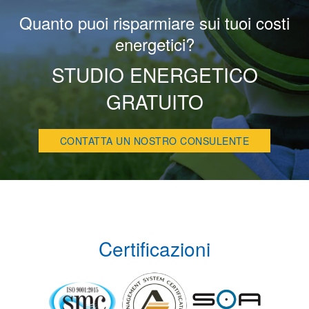
Quanto puoi risparmiare sui tuoi costi
energetici?
STUDIO ENERGETICO
GRATUITO
CONTATTA UN NOSTRO CONSULENTE
Certificazioni