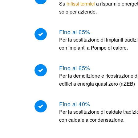
Su
infissi termici
a risparmio energet
solo per aziende.
Fino al 65%
Per la sostituzione di impianti tradiz
con impianti a Pompe di calore.
Fino al 65%
Per la demolizione e ricostruzione d
edifici a energia quasi zero (nZEB)
Fino al 40%
Per la sostituzione di caldaie tradizi
con caldaie a condensazione.