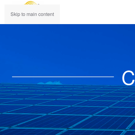
Skip to main content
C