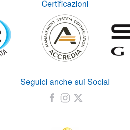
Certificazioni
Seguici anche sui Social