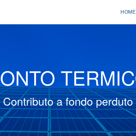
HOME
ONTO TERMI
Contributo a fondo perduto