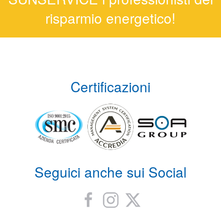
risparmio energetico!
Certificazioni
Seguici anche sui Social