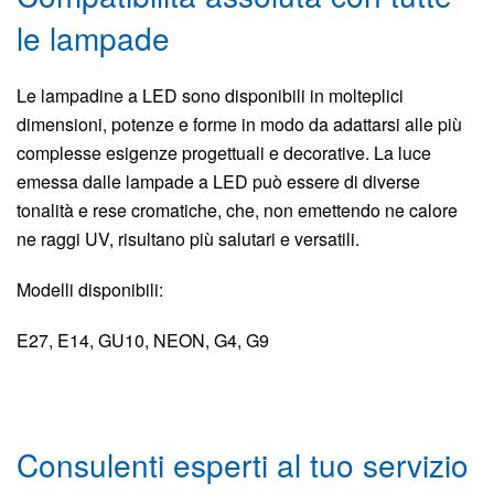
le lampade
Le lampadine a LED sono disponibili in molteplici
dimensioni, potenze e forme in modo da adattarsi alle più
complesse esigenze progettuali e decorative. La luce
emessa dalle lampade a LED può essere di diverse
tonalità e rese cromatiche, che, non emettendo ne calore
ne raggi UV, risultano più salutari e versatili.
Modelli disponibili:
E27, E14, GU10, NEON, G4, G9
Consulenti esperti al tuo servizio