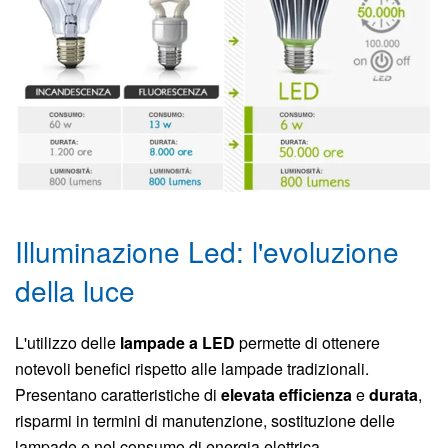
Illuminazione Led: l'evoluzione
della luce
L'utilizzo delle
lampade a LED
permette di ottenere
notevoli benefici rispetto alle lampade tradizionali.
Presentano caratteristiche di
elevata efficienza
e
durata
,
risparmi in termini di manutenzione, sostituzione delle
lampade e nel consumo di energia elettrica.