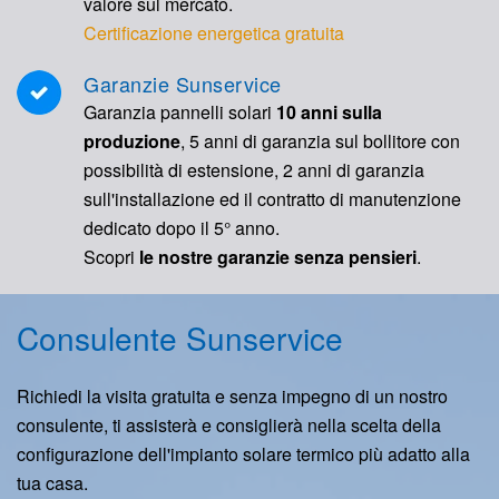
valore sul mercato.
Certificazione energetica gratuita
Garanzie Sunservice
Garanzia pannelli solari
10 anni sulla
produzione
, 5 anni di garanzia sul bollitore con
possibilità di estensione, 2 anni di garanzia
sull'installazione ed il contratto di manutenzione
dedicato dopo il 5° anno.
Scopri
le nostre garanzie senza pensieri
.
Consulente Sunservice
Richiedi la visita gratuita e senza impegno di un nostro
consulente, ti assisterà e consiglierà nella scelta della
configurazione dell'impianto solare termico più adatto alla
tua casa.