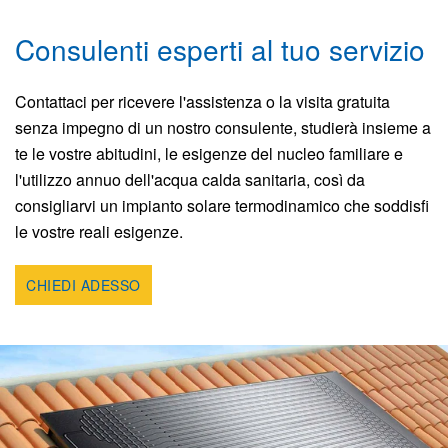
Consulenti esperti al tuo servizio
Contattaci per ricevere l'assistenza o la visita gratuita
senza impegno di un nostro consulente, studierà insieme a
te le vostre abitudini, le esigenze del nucleo familiare e
l'utilizzo annuo dell'acqua calda sanitaria, così da
consigliarvi un impianto solare termodinamico che soddisfi
le vostre reali esigenze.
CHIEDI ADESSO