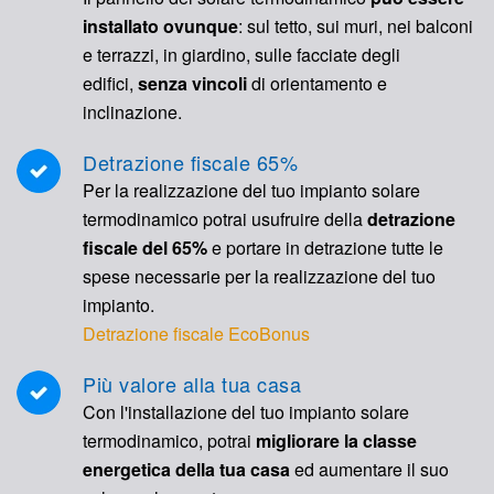
installato ovunque
: sul tetto, sui muri, nei balconi
e terrazzi, in giardino, sulle facciate degli
edifici,
senza vincoli
di orientamento e
inclinazione.
Detrazione fiscale 65%
Per la realizzazione del tuo impianto solare
termodinamico potrai usufruire della
detrazione
fiscale del 65%
e portare in detrazione tutte le
spese necessarie per la realizzazione del tuo
impianto.
Detrazione fiscale EcoBonus
Più valore alla tua casa
Con l'installazione del tuo impianto solare
termodinamico, potrai
migliorare la classe
energetica della tua casa
ed aumentare il suo