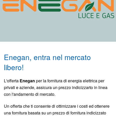
Enegan, entra nel mercato
libero!
L'offerta
Enegan
per la fornitura di energia elettrica per
privati e aziende, assicura un prezzo indicizzarto in linea
con l'andamento di mercato.
Un offerta che ti consente di ottimizzare i costi ed ottenere
una fornitura basata su un prezzo di fornitura indicizzato