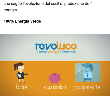
che segue l'evoluzione dei costi di produzione dell'
energia.
100% Energia Verde