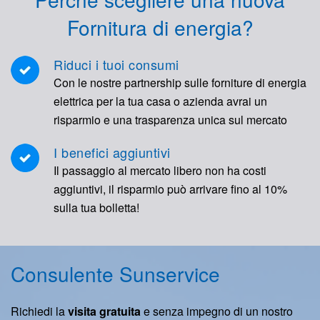
Fornitura di energia?
Riduci i tuoi consumi
Con le nostre partnership sulle forniture di energia
elettrica per la tua casa o azienda avrai un
risparmio e una trasparenza unica sul mercato
I benefici aggiuntivi
Il passaggio al mercato libero non ha costi
aggiuntivi, il risparmio può arrivare fino al 10%
sulla tua bolletta!
Consulente Sunservice
Richiedi la
visita gratuita
e senza impegno di un nostro