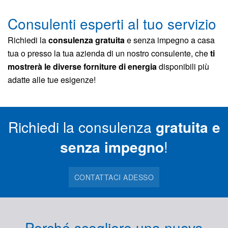
Consulenti esperti al tuo servizio
Richiedi la
consulenza gratuita
e senza impegno a casa
tua o presso la tua azienda di un nostro consulente, che
ti
mostrerà le diverse forniture di energia
disponibili più
adatte alle tue esigenze!
Richiedi la consulenza
gratuita e
senza impegno
!
CONTATTACI ADESSO
Perché scegliere una nuova