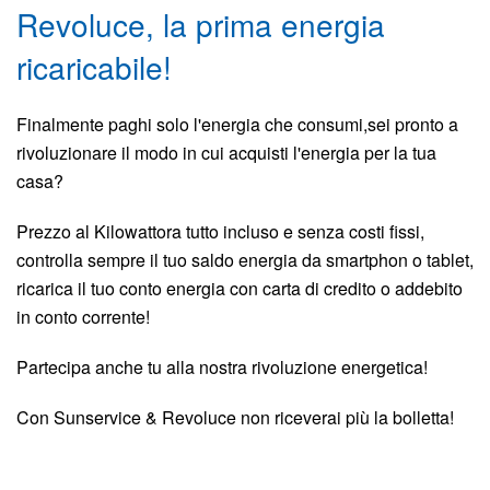
Revoluce, la prima energia
ricaricabile!
Finalmente paghi solo l'energia che consumi,sei pronto a
rivoluzionare il modo in cui acquisti l'energia per la tua
casa?
Prezzo al Kilowattora tutto incluso e senza costi fissi,
controlla sempre il tuo saldo energia da smartphon o tablet,
ricarica il tuo conto energia con carta di credito o addebito
in conto corrente!
Partecipa anche tu alla nostra rivoluzione energetica!
Con Sunservice & Revoluce non riceverai più la bolletta!