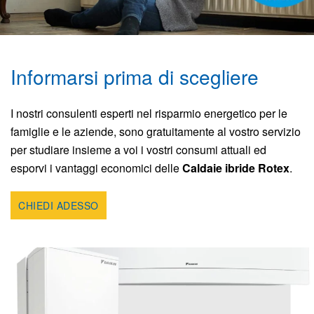
Informarsi prima di scegliere
I nostri consulenti esperti nel risparmio energetico per le
famiglie e le aziende, sono gratuitamente al vostro servizio
per studiare insieme a voi i vostri consumi attuali ed
esporvi i vantaggi economici delle
Caldaie ibride Rotex
.
CHIEDI ADESSO