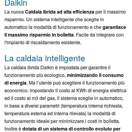
Daikin
La nuova
Caldaia ibrida ad alta efficienza
per il massimo
risparmio. Un sistema intelligente che sceglie in
automatico la modalità di funzionamento e che
garantisce
il massimo risparmio in bolletta
. Facile da integrare con
l'impianto di riscaldamento esistente.
La caldaia intelligente
La caldaia ibrida Daikin è impostata per garantire il
funzionamento più ecologico,
minimizzando il consumo
di energia
. Ma l’utente può scegliere il funzionamento più
economico: impostando il costo al KWh di energia elettrica
ed il costo al m3 del gas, il sistema sceglie in automatico,
in base a diversi parametri (temperatura interna richiesta,
temperatura esterna ed interna rilevata) la modalità di
funzionamento ideale per minimizzare i costi in bolletta.
Inoltre è
dotata di un sistema di controllo evoluto per