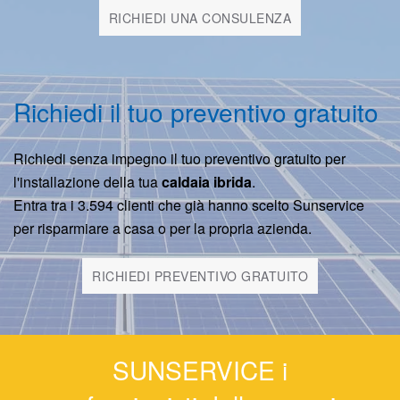
RICHIEDI UNA CONSULENZA
Richiedi il tuo preventivo gratuito
Richiedi senza impegno il tuo preventivo gratuito per
l'installazione della tua
caldaia ibrida
.
Entra tra i 3.594 clienti che già hanno scelto Sunservice
per risparmiare a casa o per la propria azienda.
RICHIEDI PREVENTIVO GRATUITO
SUNSERVICE i