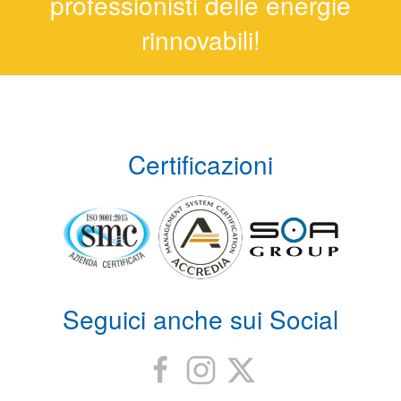
professionisti delle energie
rinnovabili!
Certificazioni
Seguici anche sui Social