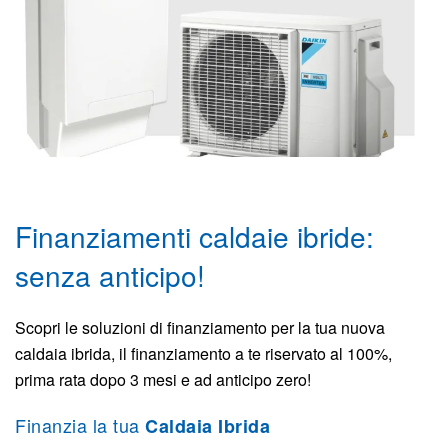
Finanziamenti caldaie ibride:
senza anticipo!
Scopri le soluzioni di finanziamento per la tua nuova
caldaia ibrida, il finanziamento a te riservato al 100%,
prima rata dopo 3 mesi e ad anticipo zero!
Finanzia la tua
Caldaia Ibrida