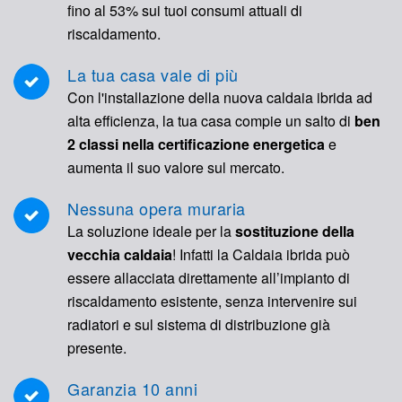
fino al 53% sui tuoi consumi attuali di
riscaldamento.
La tua casa vale di più
Con l'installazione della nuova caldaia ibrida ad
alta efficienza, la tua casa compie un salto di
ben
2 classi nella certificazione energetica
e
aumenta il suo valore sul mercato.
Nessuna opera muraria
La soluzione ideale per la
sostituzione della
vecchia caldaia
! Infatti la Caldaia ibrida può
essere allacciata direttamente all’impianto di
riscaldamento esistente, senza intervenire sui
radiatori e sul sistema di distribuzione già
presente.
Garanzia 10 anni