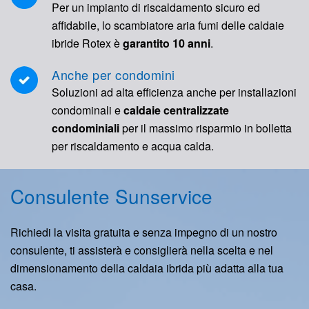
Per un impianto di riscaldamento sicuro ed
affidabile, lo scambiatore aria fumi delle caldaie
ibride Rotex è
garantito 10 anni
.
Anche per condomini
Soluzioni ad alta efficienza anche per installazioni
condominali e
caldaie centralizzate
condominiali
per il massimo risparmio in bolletta
per riscaldamento e acqua calda.
Consulente Sunservice
Richiedi la visita gratuita e senza impegno di un nostro
consulente, ti assisterà e consiglierà nella scelta e nel
dimensionamento della caldaia ibrida più adatta alla tua
casa.